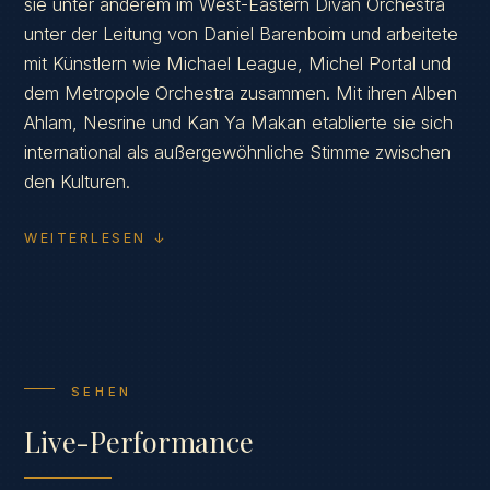
sie unter anderem im West-Eastern Divan Orchestra
unter der Leitung von Daniel Barenboim und arbeitete
mit Künstlern wie Michael League, Michel Portal und
dem Metropole Orchestra zusammen. Mit ihren Alben
Ahlam, Nesrine und Kan Ya Makan etablierte sie sich
international als außergewöhnliche Stimme zwischen
den Kulturen.
WEITERLESEN ↓
SEHEN
Live-Performance