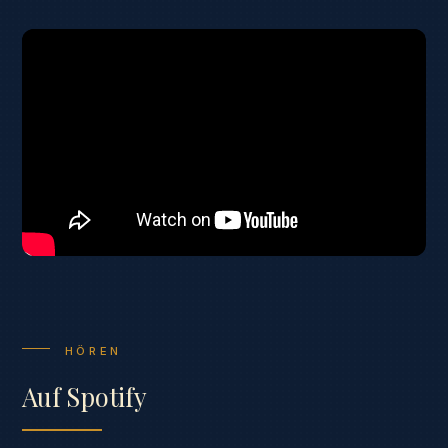
HÖREN
Auf Spotify