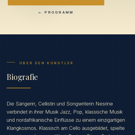
← PROGRAMM
ÜBER DEN KÜNSTLER
Biografie
Die Sängerin, Cellistin und Songwriterin Nesrine
verbindet in ihrer Musik Jazz, Pop, klassische Musik
und nordafrikanische Einflüsse zu einem einzigartigen
Klangkosmos. Klassisch am Cello ausgebildet, spielte