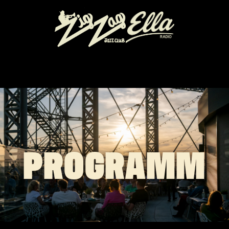
PROGRAMM