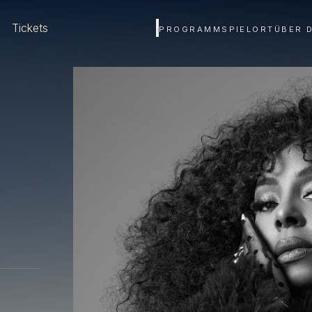
Tickets
PROGRAMM
SPIELORT
ÜBER 