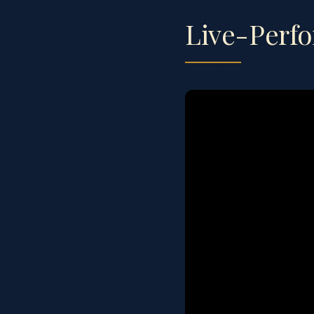
Live-Perf