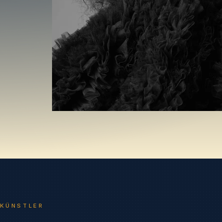
 KÜNSTLER