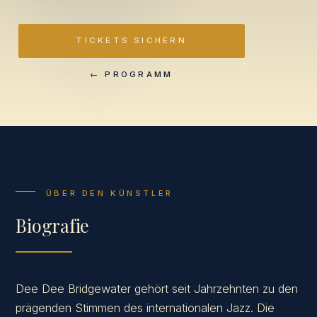
TICKETS SICHERN
← PROGRAMM
ÜBER DEN KÜNSTLER
Biografie
Dee Dee Bridgewater gehört seit Jahrzehnten zu den
prägenden Stimmen des internationalen Jazz. Die