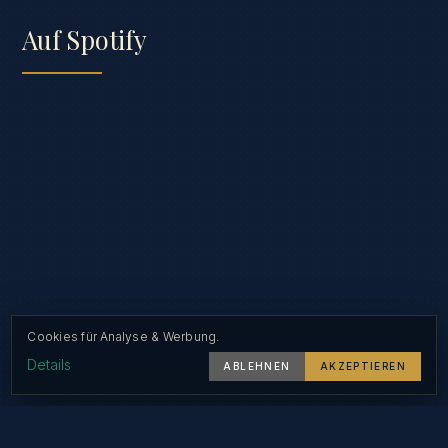
Auf Spotify
Cookies für Analyse & Werbung.
Details
ABLEHNEN
AKZEPTIEREN