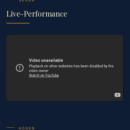
SEHEN
Live-Performance
HÖREN