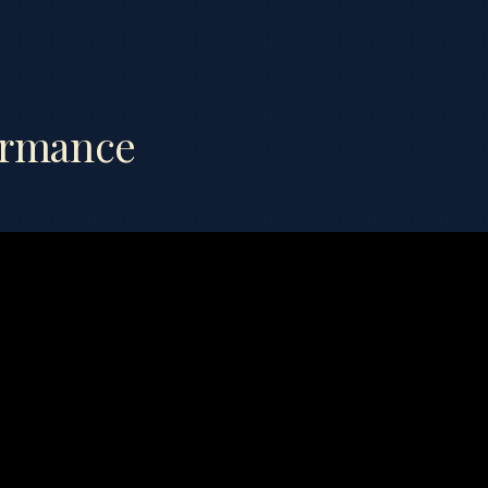
ormance