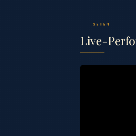
SEHEN
Live-Perf