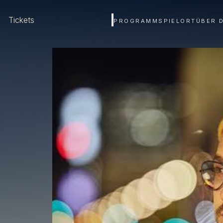
Tickets
PROGRAMM
SPIELORT
ÜBER 