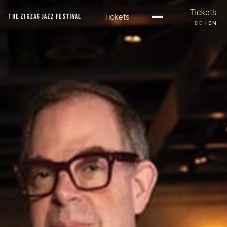
Tickets
Tickets
THE ZIGZAG JAZZ FESTIVAL
/
DE
EN