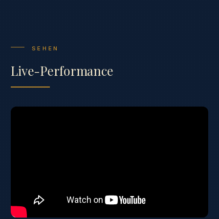
SEHEN
Live-Performance