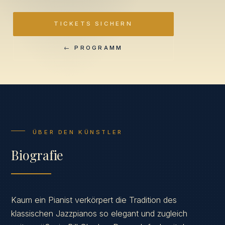
TICKETS SICHERN
← PROGRAMM
ÜBER DEN KÜNSTLER
Biografie
Kaum ein Pianist verkörpert die Tradition des
klassischen Jazzpianos so elegant und zugleich