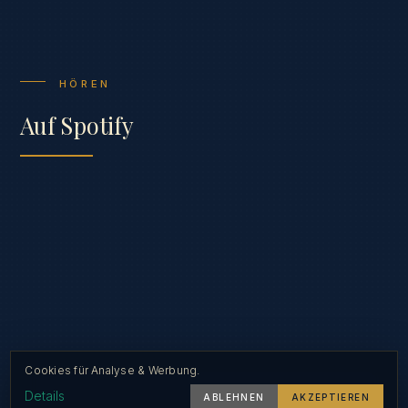
HÖREN
Auf Spotify
Cookies für Analyse & Werbung.
Details
ABLEHNEN
AKZEPTIEREN