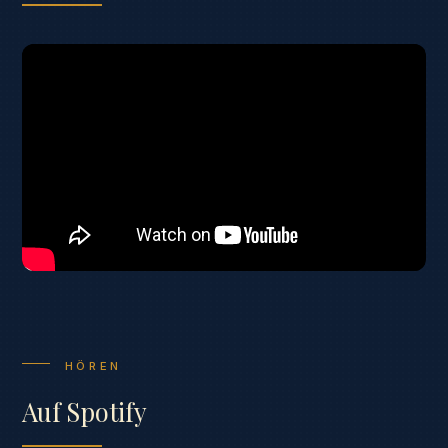
HÖREN
Auf Spotify