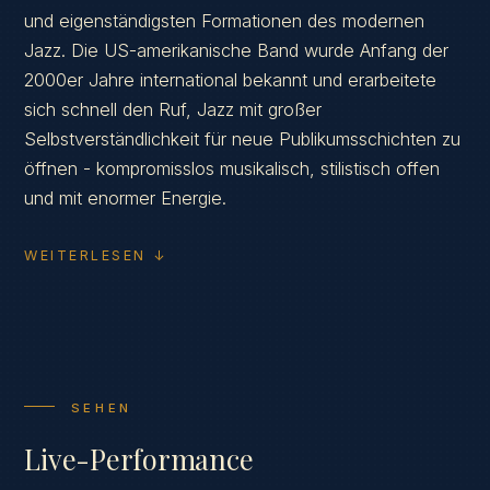
und eigenständigsten Formationen des modernen
Jazz. Die US-amerikanische Band wurde Anfang der
2000er Jahre international bekannt und erarbeitete
sich schnell den Ruf, Jazz mit großer
Selbstverständlichkeit für neue Publikumsschichten zu
öffnen - kompromisslos musikalisch, stilistisch offen
und mit enormer Energie.
WEITERLESEN ↓
SEHEN
Live-Performance