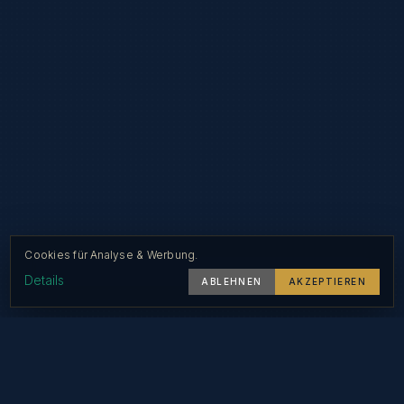
Cookies für Analyse & Werbung.
Details
ABLEHNEN
AKZEPTIEREN