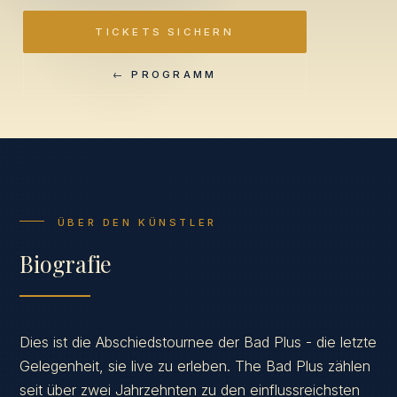
TICKETS SICHERN
← PROGRAMM
ÜBER DEN KÜNSTLER
Biografie
Dies ist die Abschiedstournee der Bad Plus - die letzte
Gelegenheit, sie live zu erleben. The Bad Plus zählen
seit über zwei Jahrzehnten zu den einflussreichsten