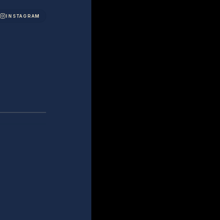
INSTAGRAM